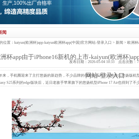
新闻
的位置：
kaiyun(欧洲杯)app-kaiyun欧洲杯app(中国)官方网站-登录入口
>
新闻
> 欧洲杯a
洲杯app由于iPhone16新机的上市-kaiyun(欧洲杯)ap
发布日期：2026-05-04 10:33 点击次数：7
网站-登录入口
年来，手机圈迎来了主打悠扬的新趋势，不少品牌的代表性系列王人将推出悠扬版机型
alaxy S25系列的edge版块后，近日老敌手苹果旗下的悠扬机型iPhone 17 Air
了该机的售价细节。 值得一提的是，由于iPhone16新机的上市，导致iPhone15价钱合
易得【www.paiyide.net】最新一期的活动中成交价仅239元，创下了该机上...