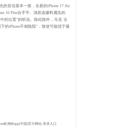
音信基本一致，全新的iPhone 17 Air
e 16 Plus合手平。淌若该爆料属实的
物线中的位置”的听说。除此除外，马克·古
iPhone不相险阻”，致使可能优于最
yun欧洲杯app(中国)官方网站-登录入口