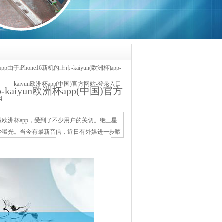
pp由于iPhone16新机的上市-kaiyun(欧洲杯)app-
kaiyun欧洲杯app(中国)官方网站-登录入口
p-kaiyun欧洲杯app(中国)官方
4
欧洲杯app，受到了不少用户的关切。继三星
也得到了不少曝光。当今有最新音信，近日有外媒进一步晒
手续走低。据泰斗科技媒体报说念，iPhone15在