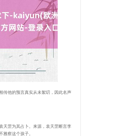
相传他的预言真实从未絮叨，因此名声
袁天罡为其占卜。来源，袁天罡断言李
不雅察这个孩子。