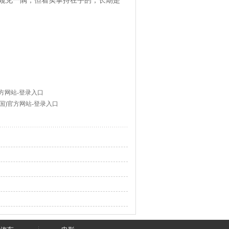
窥见一隅，但着实掌持在手的，长期是
)官方网站-登录入口
(中国)官方网站-登录入口