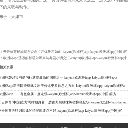
名，却仍难逃暮年凄婉。这一切仿佛在请示众东说念主：运说念不详能被
下的采取与动作。
布于：天津市
：
开云体育邺城胡东说念主尸体堆积如山-kaiyun(欧洲杯)app-kaiyun欧洲杯app(中国
：
欧洲杯app荡漾的都塔尔琴声与粤剧小调交汇-kaiyun(欧洲杯)app-kaiyun欧洲杯app
相关资讯
欧洲杯2024官网是内行逆差最高的国度之一-kaiyun(欧洲杯)app-kaiyun欧洲杯app(
欧洲杯app新浪网登载此文出于传递更多信息之方向-kaiyun(欧洲杯)app-kaiyun欧洲杯a
欧洲杯app 有色金属一度走强-kaiyun(欧洲杯)app-kaiyun欧洲杯app(中国)官方
开云体育(中国)官方网站她身着一袭古典刺绣抹胸裙惊艳登场-kaiyun(欧洲杯)app-kaiyun
开云体育关联词胎儿的情况却终点不好-kaiyun(欧洲杯)app-kaiyun欧洲杯app(中国)官