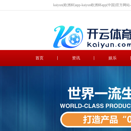
kaiyun(欧洲杯)app-kaiyun欧洲杯app(中国)官方
首页
资讯
娱乐