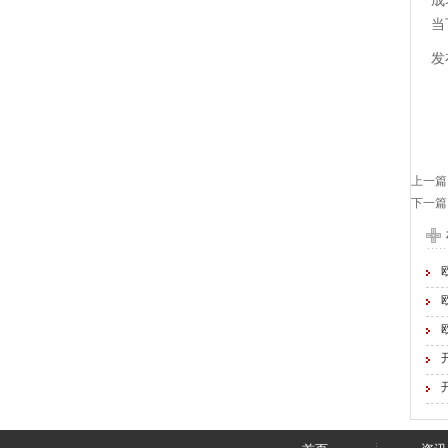
成
当
发
上一篇
下一篇