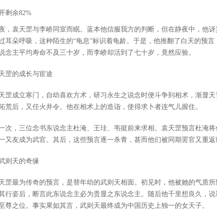
开剩余82%
夜，袁天罡与李峤同室而眠。蓝本他信服我方的判断，但在静夜中，他讶
过耳朵呼吸，这种陌生的“龟息”标识着龟龄。于是，他推翻了白天的预
说念主平均寿命不及三十岁，而李峤却活到了七十岁，竟然应验。
天罡的成长与宦途
天罡成立寒门，自幼喜欢方术，研习永生之说念时便斗争到相术，渐显天
拓荒后，又任火井令。他在相术上的造诣，使得求卜者连气儿握住。
一次，三位念书东说念主杜淹、王珪、韦挺前来求相。袁天罡预言杜淹将
一又友成为武官。其后，这些预言逐一杀青，甚而他们被同期罢官又重返
武则天的奇缘
天罡最为传奇的预言，是替年幼的武则天相面。初见时，他被她的气质所
其行姿后，断言此东说念主必为贵显之东说念主。随后他千里想良久，说
至尊之位。事实果如其言，武则天最终成为中国历史上独一的女天子。