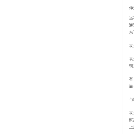
伸
当
通
东
袁
袁
朝
有
靠
与
袁
察
上