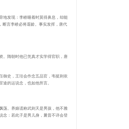
异地发现：李峤睡着时莫得鼻息，却能
言，断言李峤必将遐龄。事实发挥，唐代
资。隋朝时他已凭真才实学得官职，唐
任御史，王珪会作念五品官，韦挺则依
宦途的运说念，也如他所言。
飘荡。养娘谎称武则天是男孩，他不雅
说念：若此子是男儿身，曩昔不详会登