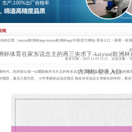
新闻
你的位置：
kaiyun(欧洲杯)app-kaiyun欧洲杯app(中国)官方网站-登录入口
>
新闻
> 欧
杯
洲杯体育在家东说念主的再三央求下-kaiyun(欧洲杯)app
发布日期：2025-11-03 12:22 点击次数：1
方网站-登录入口
唐时代，民间曾出现一位耀眼相术与天文的奇东说念主，他即是袁天罡。相传他的预
的预防，被召入朝为官。 少年李峤的运说念预言 驰名诗东说念主李峤在幼年时，家
其占卜。来源，袁天罡断言李峤命格薄弱，难以龟龄。相干词，在家东说念主的再三央
82% 当夜，袁天罡与李峤同室而眠。蓝本他信服我方的判断，但在静夜中，他讶异
，这种陌生的“龟息”...