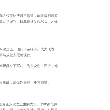
我方仅仅比严君平运道，能取得明君鉴
事差点误判，所幸最终发现尽头，才修
东说念主。他的《杂咏诗》成为代表
目与成就齐冠绝现代。
南叛乱立下军功。为东说念主正派，他
虽龟龄，却饿殍遍野，难言圆满。
无法更正东说念主生的大势。李峤虽龟龄