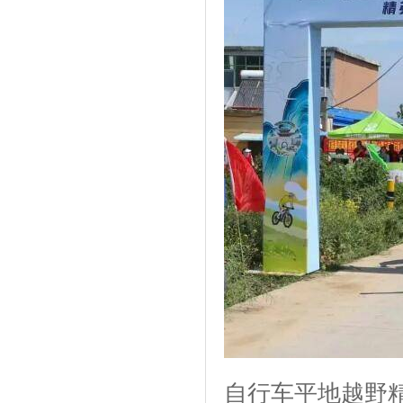
自行车平地越野