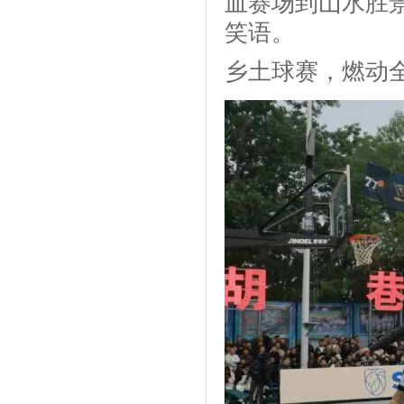
血赛场到山水胜
笑语。
乡土球赛，燃动