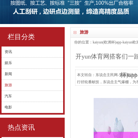
旅游
栏目分类
你的位置：
kaiyun(欧洲杯)app-kai
资讯
开yun体育网搭客们一
娱乐
杯)ap
新闻
本文转自：东说念主民网-安徽频说念 
行径轮番献技，东说念主气爆棚，为
旅游
处飘溢着欢声笑语。 乡土球赛，燃动全
汽车
宙各地的12支公开组球队与4支学生
电影
热点资讯