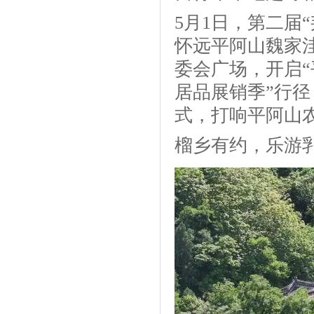
5月1日，第二届
怀远平阿山魏家
委会广场，开启
居品展销季”行径
式，打响平阿山
榴乡有约，乐游