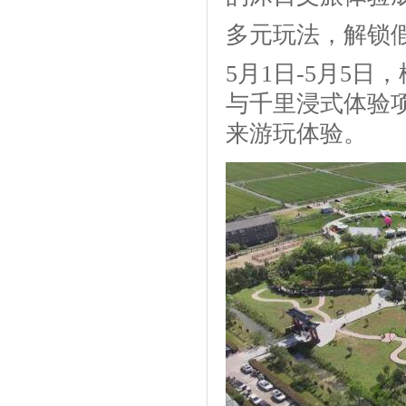
多元玩法，解锁
5月1日-5月5
与千里浸式体验
来游玩体验。