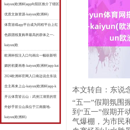
kaiyun(欧洲杯)app向阳区推介了辖区
优质文旅资源-kaiyun(欧洲杯)
体育游戏app平台成为同程平台上红
色跟团线复购率最高的群体之一-
kaiyun(欧
欧洲杯投注入口勾画出一幅崭新明
媚的初夏画卷-kaiyun(欧洲杯)app-kai
2024欧洲杯官网入口南边说念东说
念主再来上山-kaiyun(欧洲杯)app-k
本文转自：东说
开云体育皆云山：武侠江湖里的世
“五一”假期氛围
外妙手皆云山虽位于江南腹地-
到“五一”假期
kaiyun(欧洲杯)
气爆棚，为市民