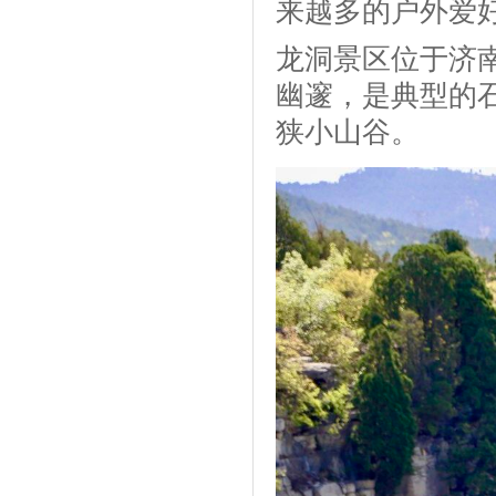
来越多的户外爱好
龙洞景区位于济
幽邃，是典型的
狭小山谷。