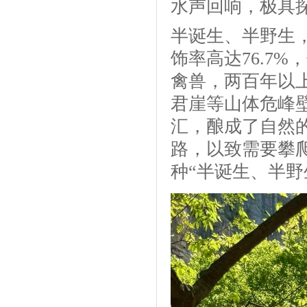
水声回响，极具
半诞生、半野生
饰率高达76.7%
禽兽，两百年以上
君崖等山体危峰
汇，酿成了自然
路，以致需要攀
种“半诞生、半