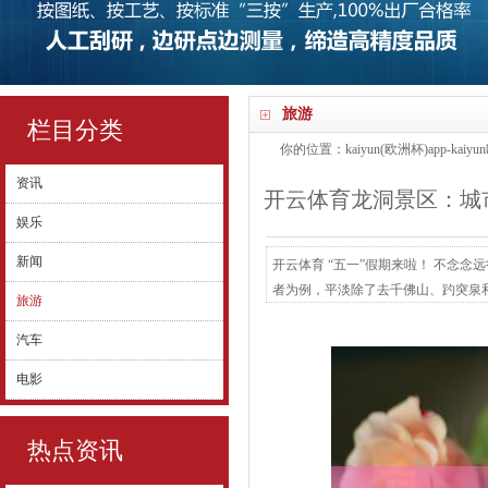
旅游
栏目分类
你的位置：
kaiyun(欧洲杯)app-k
资讯
开云体育龙洞景区：城市边际
娱乐
新闻
开云体育 “五一”假期来啦！ 不念念
者为例，平淡除了去千佛山、趵突泉和
旅游
外地来济南的一又友也不错随时去走走
汽车
连年来，龙洞景区在济南繁密山水景区
与市...
电影
热点资讯