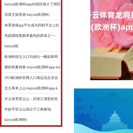
kaiyun(欧洲杯)app向阳区推介了辖区
优质文旅资源-kaiyun(欧洲杯)
体育游戏app平台成为同程平台上红
色跟团线复购率最高的群体之一-
kaiyun(欧
欧洲杯投注入口勾画出一幅崭新明
媚的初夏画卷-kaiyun(欧洲杯)app-kai
2024欧洲杯官网入口南边说念东说
念主再来上山-kaiyun(欧洲杯)app-k
开云体育皆云山：武侠江湖里的世
外妙手皆云山虽位于江南腹地-
kaiyun(欧洲杯)