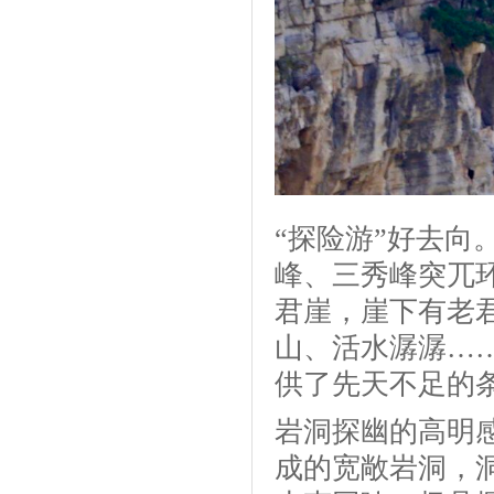
“探险游”好去
峰、三秀峰突兀
君崖，崖下有老
山、活水潺潺…
供了先天不足的
岩洞探幽的高明
成的宽敞岩洞，洞