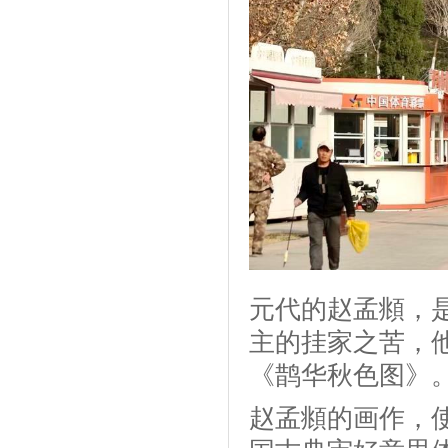
元代的赵孟頫，
主的挂家之苦，
《鹊华秋色图》
赵孟頫的画作，