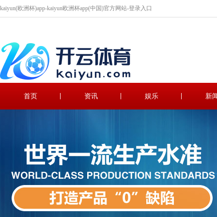
kaiyun(欧洲杯)app-kaiyun欧洲杯app(中国)官方网站-登录入口
首页
资讯
娱乐
新