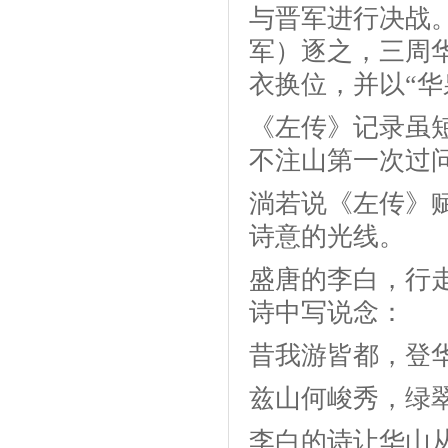
与晋军进行决战
军）逐之，三周
衣换位，并以“华
《左传》记录虽
不注山第一次过
淌若说《左传》
诗意的光线。
盛唐的李白，行
诗中写说念：
昔我游皆都，登
兹山何峻秀，绿
李白的诗让华山