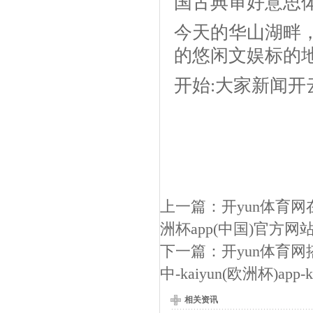
国古典审好意思
今天的华山湖畔
的悠闲文娱标的
开始:大家新闻开
上一篇：
开yun体育网在
洲杯app(中国)官方网
下一篇：
开yun体育
中-kaiyun(欧洲杯)ap
相关资讯