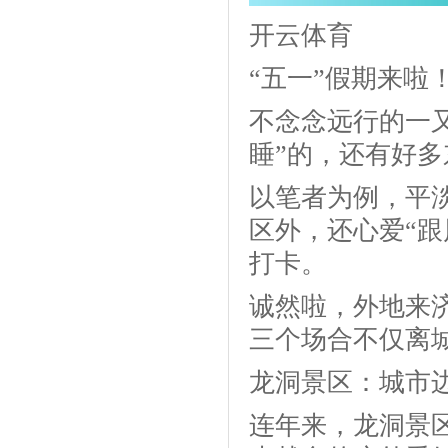
开云体育
“五一”假期来啦
不念念远行的一
睡”的，还有好多
以笔者为例，平
区外，还心爱“跟
打卡。
诚然啦，外地来
三个场合不仅离
龙洞景区：城市边
连年来，龙洞景