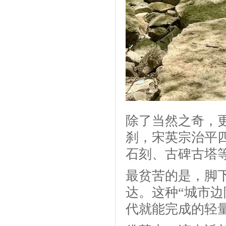
除了当然之奇，
刹，宋英宗治平
石刻、古碑古塔
最贫苦的是，脚
达。这种“城市
代就能完成的轻