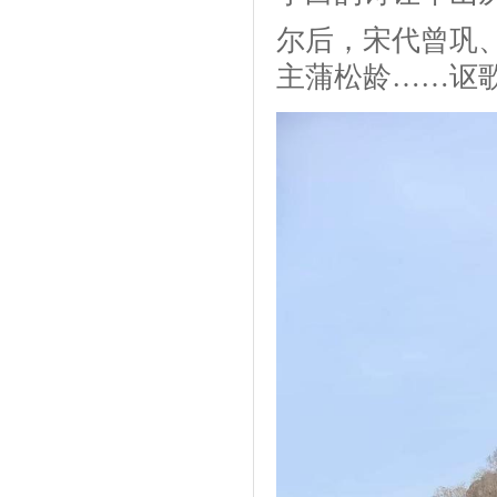
尔后，宋代曾巩
主蒲松龄……讴