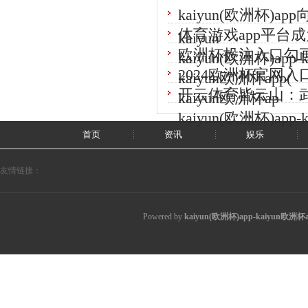
kaiyun(欧洲杯)a
体育游戏app平台
kaiyun
欧洲杯投注入口勾画出
kaiyun(欧洲杯)app-k
2024欧洲杯官网入口
kaiyun欧洲杯app(
开云体育皆云山：
kaiyun欧洲杯ap
kaiyun(欧洲杯)app-k
首页
资讯
娱乐
友情链接：
Powered by
kaiyun(欧洲杯)app-kaiyun