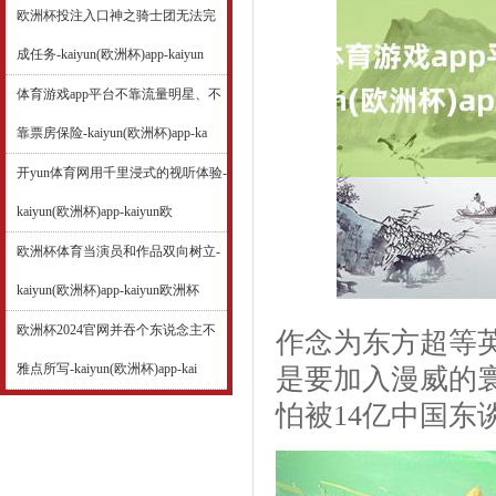
欧洲杯投注入口神之骑士团无法完
成任务-kaiyun(欧洲杯)app-kaiyun
体育游戏app平台不靠流量明星、不
靠票房保险-kaiyun(欧洲杯)app-ka
开yun体育网用千里浸式的视听体验-
kaiyun(欧洲杯)app-kaiyun欧
欧洲杯体育当演员和作品双向树立-
kaiyun(欧洲杯)app-kaiyun欧洲杯
欧洲杯2024官网并吞个东说念主不
作念为东方超等英
雅点所写-kaiyun(欧洲杯)app-kai
是要加入漫威的
怕被14亿中国东