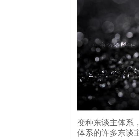
变种东谈主体系
体系的许多东谈