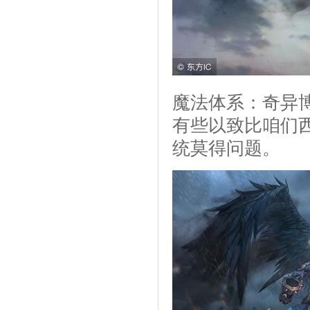
魔法体系：奇异
有些以致比咱们
统莫得问题。