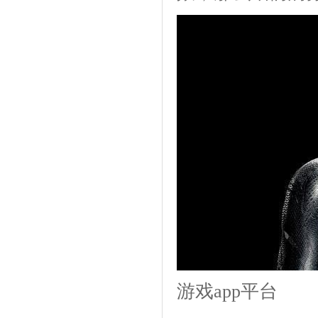
游戏app平台