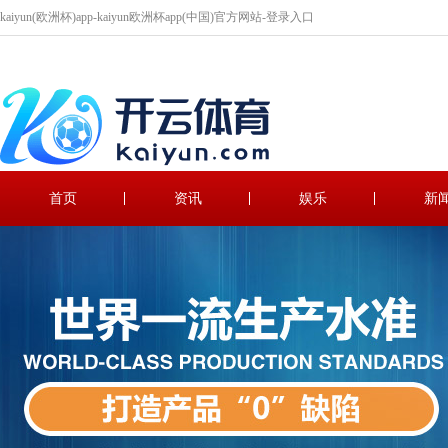
kaiyun(欧洲杯)app-kaiyun欧洲杯app(中国)官方网站-登录入口
首页
资讯
娱乐
新