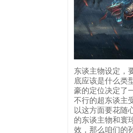
东谈主物设定，
底应该是什么类
豪的定位决定了
不行的超东谈主
以这方面要花随
的东谈主物和寰
效，那么咱们的