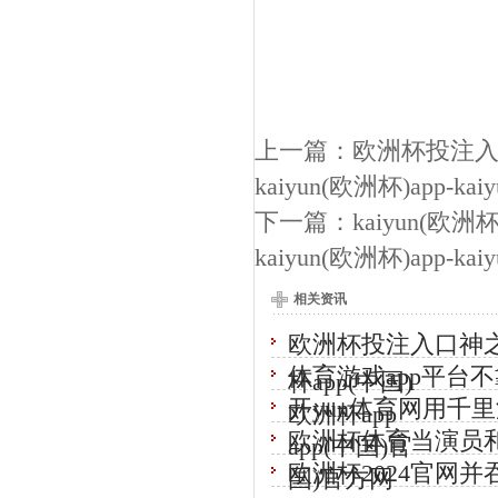
上一篇：
欧洲杯投注入
kaiyun(欧洲杯)app-
下一篇：
kaiyun(
kaiyun(欧洲杯)app-
相关资讯
欧洲杯投注入口神之骑士
体育游戏app平台不靠
杯app(中国)
开yun体育网用千里浸式
欧洲杯app
欧洲杯体育当演员和作品双
app(中国)官
欧洲杯2024官网并吞个
国)官方网