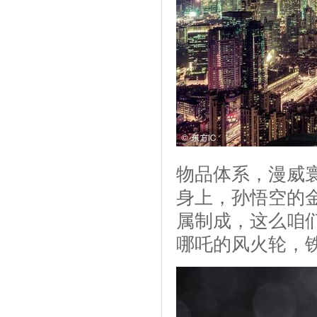
物品体系，漫威
身上，孙悟空的
属制成，这么咱
哪吒的风火轮，