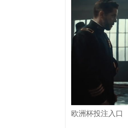
欧洲杯投注入口