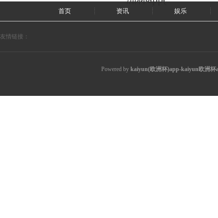
首页
资讯
娱乐
友情链接：
Powered by
kaiyun(欧洲杯)app-kaiyun