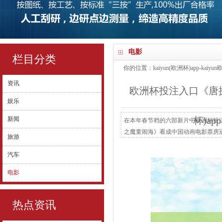
电影
栏目分类
你的位置：
kaiyun(欧洲杯)app-ka
资讯
欧洲杯投注入口《唐探1
娱乐
杯)ap
新闻
在本年春节档的六部新片中欧洲杯投注
之魔童闹海》看成中国动画电影票房冠
旅游
前传，相通激励了无为关心。 看成《
汽车
亿不雅众走进电影院，最终以跳跃5
最期待的续...
电影
热点资讯