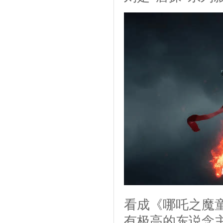
看成《哪吒之魔
有极高的东说念主