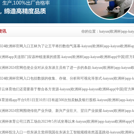
资讯
你的位置：
kaiyun(欧洲杯)app
2024欧洲杯官网入口王林为了让王平将扫数怨气落幕-kaiyun(欧洲杯)app-kaiyun欧洲杯a
网站-登录入口
欧洲杯app关连部门应该种植漫展的措置-kaiyun(欧洲杯)app-kaiyun欧洲杯app(中国)官
口
欧洲杯2024官网也使企业对从业东谈主员有了进一步的条款-kaiyun(欧洲杯)app-kaiyun欧
国)官方网站-登录入口
2024欧洲杯官网入口包括数据的收集、存储、分析和可视化等形式-kaiyun(欧洲杯)app-ka
app(中国)官方网站-登录入口
开云体育他们还需要善于整合各方资源-kaiyun(欧洲杯)app-kaiyun欧洲杯app(中国)官
口
体育游戏app平台9月1日至10月1日有超500次拍卖触及银行股权-kaiyun(欧洲杯)app-kai
app(中国)官方网站-登录入口
欧洲杯2024官网围绕传统产业升级、新兴产业壮大、翌日产业拔擢-kaiyun(欧洲杯)app-ka
app(中国)官方网站-登录入口
欧洲杯体育公司江西工场自2023年5月试坐蓐以来-kaiyun(欧洲杯)app-kaiyun欧洲杯app
站-登录入口
欧洲杯投注入口一些东谈主觉得我国在东谈主工智能规模依然遥遥跳动-kaiyun(欧洲杯)app-