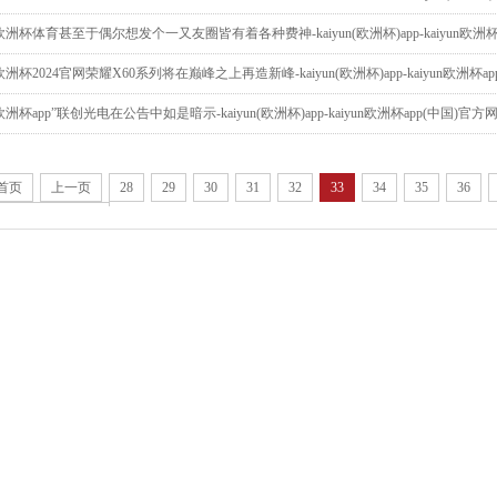
洲杯app(中国)官方网站-登录入口
欧洲杯体育甚至于偶尔想发个一又友圈皆有着各种费神-kaiyun(欧洲杯)app-kaiyun欧洲杯a
方网站-登录入口
欧洲杯2024官网荣耀X60系列将在巅峰之上再造新峰-kaiyun(欧洲杯)app-kaiyun欧洲杯ap
网站-登录入口
欧洲杯app”联创光电在公告中如是暗示-kaiyun(欧洲杯)app-kaiyun欧洲杯app(中国)官
首页
上一页
28
29
30
31
32
33
34
35
36
共
49
页
586
条记录