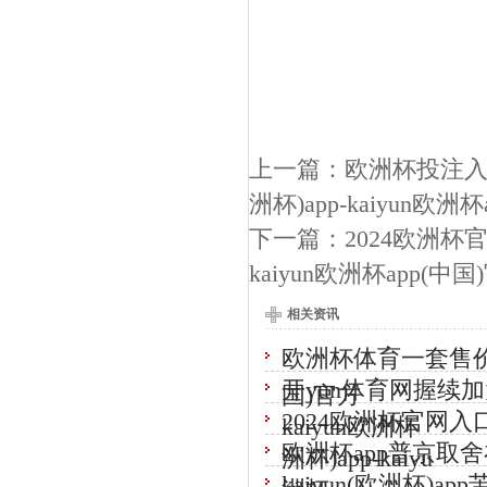
上一篇：
欧洲杯投注入口同
洲杯)app-kaiyun欧
下一篇：
2024欧洲杯
kaiyun欧洲杯app(
相关资讯
欧洲杯体育一套售价达到1
开yun体育网握续加大
国)官方
2024欧洲杯官网入
kaiyun欧洲杯
欧洲杯app普京取舍在这
洲杯)app-kaiyu
kaiyun(欧洲杯)ap