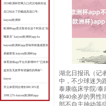
2024欧洲杯官网入口武汉地铁街说
念口站出了巨幅战高温口号-
kaiyun(欧洲杯
欧洲杯app普京取舍在这个时辰点“自
曝家丑”-kaiyun(欧洲杯)app-ka
kaiyun(欧洲杯)app苦味和刺激感更容
易被察觉-kaiyun(欧洲杯)ap
体育游戏app平台共新增69个“已依权
益宣告无效带有诓骗性的商标”-
湖北日报讯（记
kaiyun
中，不少球迷为
开云体育同比增长880.36%至
泰康临床学院/
称40余岁的男
1098.22%-kaiyun(欧洲杯)app-
部不自主抽动等