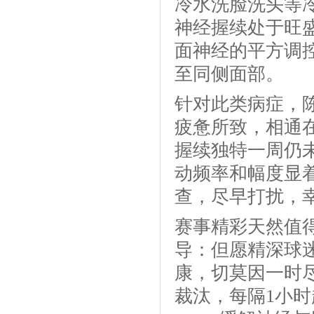
冷水洗脸洗头等
神经握续处于旺
面神经的平方调
至同侧面部。
针对此类病症，
疲惫所致，相通
握续独特一周仍
动频率和幅度显
查，尽早打扰，
赛事精彩天然值
导：但愿精深球
康，切莫因一时
裁汰，每隔1小