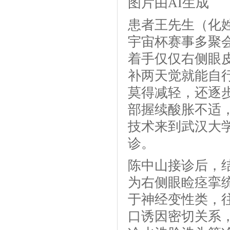
图片由AI生成
患者王先生（化
宇宙杯赛事多聚
着手仅仅右侧眼
补两天觉就能自
莫得减轻，还逐
部握续酸胀不适
技术来到武汉大
诊。
陈中山接诊后，
为右侧眼睑痉挛
于神经变性类，
口诱因密切关系