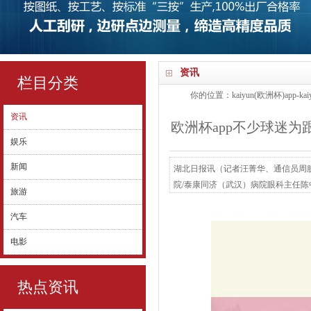
资讯
栏目分类
你的位置：
kaiyun(欧洲杯)app
资讯
欧洲杯app不少球迷为跟班
娱乐
新闻
湖北日报讯（记者汪菁华、通信员周
院/泰康同济（武汉）病院眼科主任陈
旅游
状。 图片由AI生成 患者王先生（
汽车
程比赛。着手仅仅右侧眼皮偶尔独特
得减轻，还逐步扩展到了...
电影
热点资讯