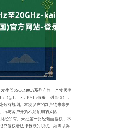
生器SSG6M80A系列产物，产物频率
/Hz（@1GHz，10kHz偏移，测量值），
处分有规划。本次发布的新产物未来要
手行与客户开拓不足预期的风险。
一财经所有。未经第一财经籍面授权，不
根究侵权者法律包袱的职权。如需取得