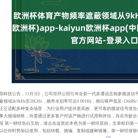
阳科技公告，11月3日，公司崇拜公招引布全新一代多通说念相参微波信号发
蔽领域从9kHz至20GHz，频率永别率可达0.001Hz，相位噪声低至-136dBc
泛泛适配多种复杂场景，为行业用户提供更高效、更可靠的微波信号发生
事大领域销售，尚需通过更多客户对该产物进行试用和评估，存在市蚁合
报 第一财经告白互助，请点击这里此本色为第一财经原创，文章权归第
以任何时势加以使用，包括转载、摘编、复制或建树镜像。第一财经保留