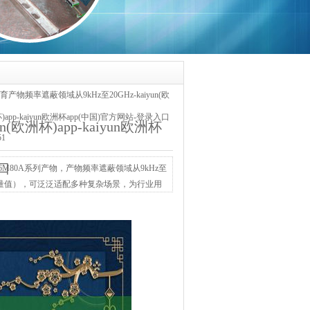
育产物频率遮蔽领域从9kHz至20GHz-kaiyun(欧
)app-kaiyun欧洲杯app(中国)官方网站-登录入口
欧洲杯)app-kaiyun欧洲杯
51
口
M80A系列产物，产物频率遮蔽领域从9kHz至
z偏移，测量值），可泛泛适配多种复杂场景，为行业用
域销售，尚需通过更多客户对该产物进行试用和
此本色为第一财经原创，...