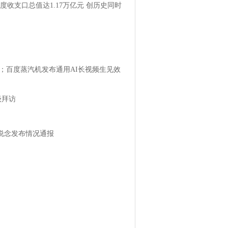
度收支口总值达1.17万亿元 创历史同时
；百度蒸汽机发布通用AI长视频生见效
级拜访
说念发布情况通报