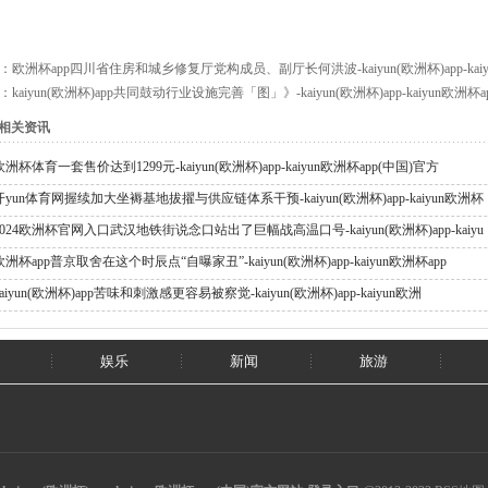
：
欧洲杯app四川省住房和城乡修复厅党构成员、副厅长何洪波-kaiyun(欧洲杯)app-kai
：
kaiyun(欧洲杯)app共同鼓动行业设施完善「图」》-kaiyun(欧洲杯)app-kaiyun欧洲
相关资讯
欧洲杯体育一套售价达到1299元-kaiyun(欧洲杯)app-kaiyun欧洲杯app(中国)官方
开yun体育网握续加大坐褥基地拔擢与供应链体系干预-kaiyun(欧洲杯)app-kaiyun欧洲杯
2024欧洲杯官网入口武汉地铁街说念口站出了巨幅战高温口号-kaiyun(欧洲杯)app-kaiyu
欧洲杯app普京取舍在这个时辰点“自曝家丑”-kaiyun(欧洲杯)app-kaiyun欧洲杯app
kaiyun(欧洲杯)app苦味和刺激感更容易被察觉-kaiyun(欧洲杯)app-kaiyun欧洲
娱乐
新闻
旅游