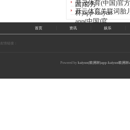
开云体育(中国)官方
国)官方
开云体育关联词胎儿的情
杯)app-kaiyun
app(中国)官
首页
资讯
娱乐
友情链接：
Powered by
kaiyun(欧洲杯)app-kaiyun