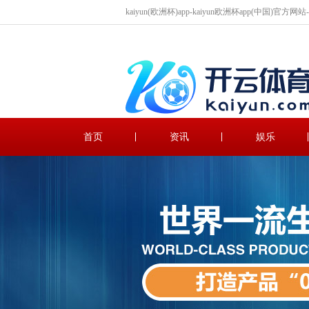
kaiyun(欧洲杯)app-kaiyun欧洲杯app(中国)官方
首页
资讯
娱乐