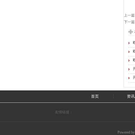
上一篇
下一篇
首页
资讯
友情链接：
TOP
Powered b