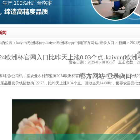
新闻
你的位置：
kaiyun(欧洲杯)app-kaiyun欧洲杯app(中国)官方网站-登录入口
>
新闻
> 202
杯
024欧洲杯官网入口比昨天上涨0.03个点-kaiyun(欧洲杯)a
发布日期：2025-01-10 03:33 点击次数：2
官方网站-登录入口
券时报e公司讯，据农业农村部监测2024欧洲杯官网入口，12月24日“农居品批发价钱200指
”居品批发价钱指数为122.75，比昨天上涨0.04个点。驱散当天14:00时，世界农居品
.2%。...