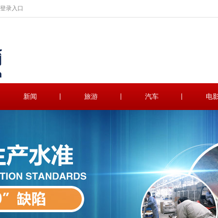
网站-登录入口
新闻
旅游
汽车
电