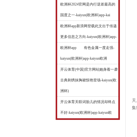
欧洲杯2024官网是内行逆差最高的
国度之一-kaiyun(欧洲杯)app-kai
欧洲杯app新浪网登载此文出于传递
更多信息之方向-kaiyun(欧洲杯)app-
欧洲杯app 有色金属一度走强-
kaiyun(欧洲杯)app-kaiyun欧洲
开云体育(中国)官方网站她身着一袭
古典刺绣抹胸裙惊艳登场-kaiyun(欧
洲杯)
证
天
开云体育关联词胎儿的情况却终点
集
不好-kaiyun(欧洲杯)app-kaiyun欧