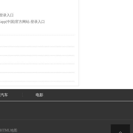
站-登录入口
洲杯app(中国)官方网站-登录入口
汽车
电影
HTML地图