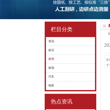
栏目分类
资讯
2
娱乐
新闻
证
子
旅游
落1
汽车
电影
热点资讯