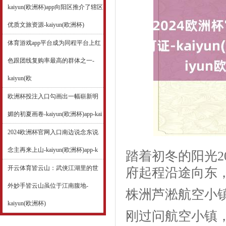
kaiyun(欧洲杯)app向阳区推介了辖区
优质文旅资源-kaiyun(欧洲杯)
体育游戏app平台成为同程平台上红
色跟团线复购率最高的群体之一-
kaiyun(欧
欧洲杯投注入口勾画出一幅崭新明
媚的初夏画卷-kaiyun(欧洲杯)app-kai
2024欧洲杯官网入口南边说念东说
念主再来上山-kaiyun(欧洲杯)app-k
踏着初冬的阳光2
开云体育皆云山：武侠江湖里的世
府起程沿途向东
外妙手皆云山虽位于江南腹地-
株洲芦淞航空小
kaiyun(欧洲杯)
刚过问航空小镇