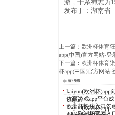
游，干系神志为15
发布于：湖南省
上一篇：
欧洲杯体育狂妄终
app(中国)官方网站-
下一篇：
欧洲杯体育染井吉
杯app(中国)官方网站
相关资讯
kaiyun(欧洲杯)a
体育游戏app平台
kaiyun
欧洲杯投注入口勾画出
kaiyun(欧洲杯)app-k
2024欧洲杯官网入口
kaiyun欧洲杯app(