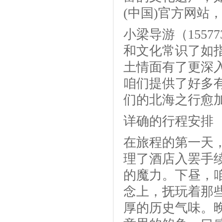
(中国)官方网站
小梁导游（1557
和文化常识了如
土情面有了更深
咱们提供了好多
们的北海之行愈
详确的行程安排
在旅程的第一天
理了酒店入罢手
的魔力。下昼，
念上，抚玩着那
厚的历史气味。