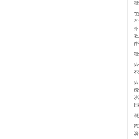
潮
在
有
外
漱
件
潮
第
不
第
感
沙
日
潮
第
溜