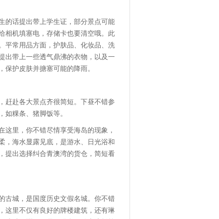
生的话提出带上学生证，部分景点可能
给相机填塞电，存储卡也要清空哦。此
。平常用品方面，护肤品、化妆品、洗
提出带上一些透气鼎沸的衣物，以及一
，保护皮肤并搪塞可能的降雨。
，赶赴各大景点齐很简短。下昼不错参
，如粿条、猪脚饭等。
在这里，你不错尽情享受海岛的现象，
柔，海水显露见底，是游水、日光浴和
，提出选择纠合青澳湾的货仓，简短看
的古城，是国度历史文假名城。你不错
，这里不仅有良好的牌楼建筑，还有琳