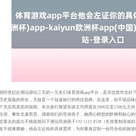
期经营赶赴潮汕游玩三天的一又友们体育游戏app平台，是否也曾作念好
历史底蕴的所在，无疑是一个短途旅行的绝佳选择。在这里，你不错品味
个充实而原意的假期。本次旅行展望东谈主均用度在1000元至1500元
住宿、餐饮圭臬而异。感谢咱们的导游燕子，她用心瞎想的阶梯和贴心的
念要去的提出不错提前问下潮汕导游燕子132 1123 4538（长按复制
友不错琢磨她，他会左证你的具体需求，为你量身定制一份符合你的旅游