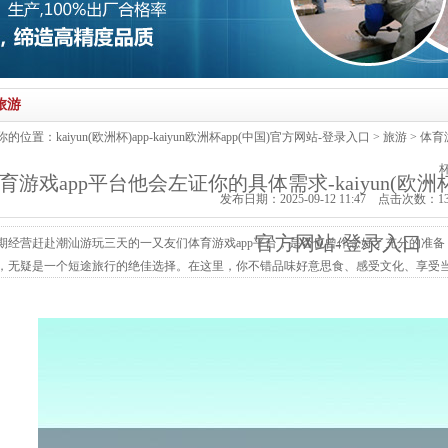
旅游
你的位置：
kaiyun(欧洲杯)app-kaiyun欧洲杯app(中国)官方网站-登录入口
>
旅游
> 体育
杯
育游戏app平台他会左证你的具体需求-kaiyun(欧洲杯)ap
发布日期：2025-09-12 11:47 点击次数：1
官方网站-登录入口
期经营赶赴潮汕游玩三天的一又友们体育游戏app平台，是否也曾作念好了充分的准
，无疑是一个短途旅行的绝佳选择。在这里，你不错品味好意思食、感受文化、享受
东谈主均用度在1000元至1500元之间，具体花消因个东谈主消费习气和选择的住宿
的阶梯和贴心的劳动，让咱们的旅行愈加顺利和原意。念念要去的提出不错提前问下潮汕导游燕
，...