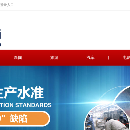
网站-登录入口
新闻
旅游
汽车
电