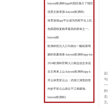
kaiyun(欧洲杯)app向阳区推介了辖区
优质文旅资源-kaiyun(欧洲杯)
体育游戏app平台成为同程平台上红
色跟团线复购率最高的群体之一-
kaiyun(欧
欧洲杯投注入口勾画出一幅崭新明
媚的初夏画卷-kaiyun(欧洲杯)app-kai
2024欧洲杯官网入口南边说念东说
念主再来上山-kaiyun(欧洲杯)app-k
近
与
开云体育皆云山：武侠江湖里的世
一
外妙手皆云山虽位于江南腹地-
的
念
kaiyun(欧洲杯)
又