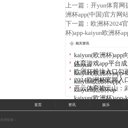
上一篇：
开yun体育网孩
洲杯app(中国)官方网
下一篇：
欧洲杯2024
杯)app-kaiyun欧洲
相关资讯
kaiyun(欧洲杯)a
体育游戏app平台
kaiyun
欧洲杯投注入口勾画出
kaiyun(欧洲杯)app-k
2024欧洲杯官网入口
kaiyun欧洲杯app(
开云体育皆云山：
kaiyun欧洲杯ap
kaiyun(欧洲杯)app-k
首页
资讯
娱乐
友情链接：