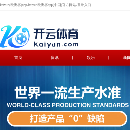
kaiyun(欧洲杯)app-kaiyun欧洲杯app(中国)官方网站-登录入口
首页
资讯
娱乐
新