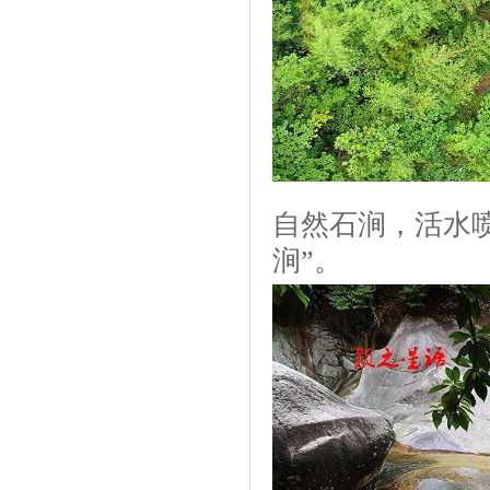
自然石涧，活水
涧”。