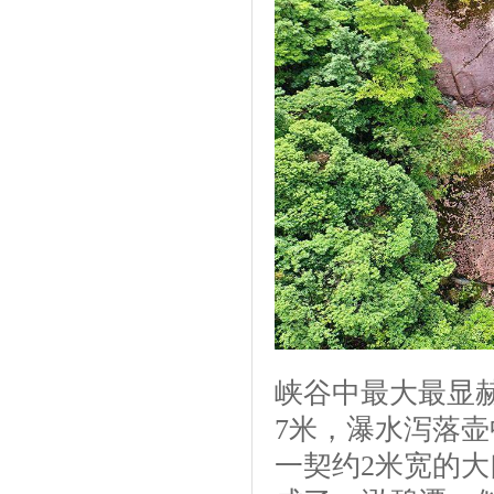
峡谷中最大最显
7米，瀑水泻落
一契约2米宽的