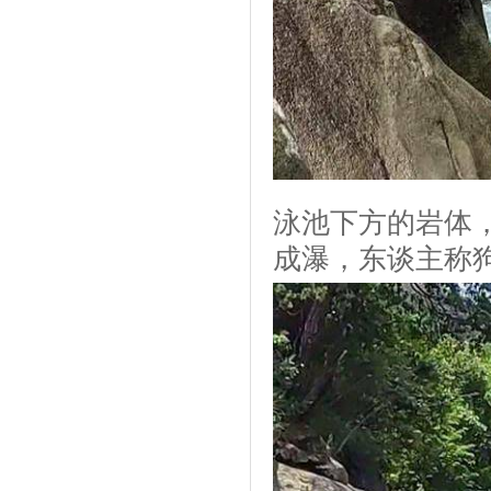
泳池下方的岩体
成瀑，东谈主称