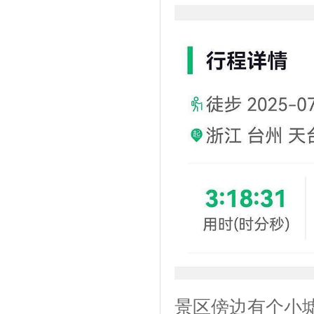
景区傍边有个小