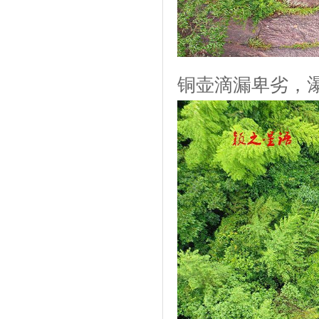
铜壶滴漏卑劣，