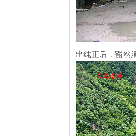
出纯正后，豁然