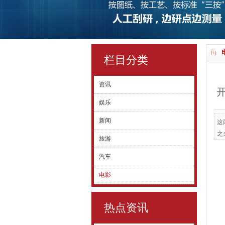
栏目分类
资讯
开
娱乐
新闻
这
之
旅游
念
汽车
确
电影
热点资讯