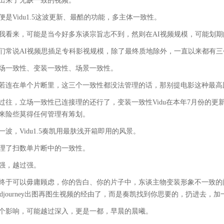
出来了无缺一致的视频。
便是Vidu1.5这波更新、最酷的功能，多主体一致性。
我看来，可能是当今好多东谈宗旨志不到，然则在AI视频规模，可能划
们常说AI视频思插足专科影视规模，除了最终质地除外，一直以来都有
场一致性、变装一致性、场景一致性。
若连在单个片断里，这三个一致性都没法管理的话，那别提电影这种最高
过往，立场一致性已连接理的还行了，变装一致性Vidu在本年7月份的
来险些莫得任何管理有筹划。
一波，Vidu1.5奏凯用最肤浅开箱即用的风景。
理了扫数单片断中的一致性。
强，越过强。
终于可以毋庸顾虑，你的告白、你的片子中，东谈主物变装形象不一致的
idjourney出图再图生视频的经由了，而是奏凯找到你思要的，扔进去，加一
个影响，可能越过深入，更是一都，早晨的晨曦。