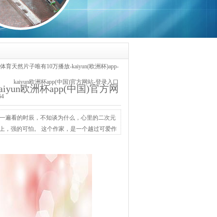
体育天然片子唯有10万播放-kaiyun(欧洲杯)app-
kaiyun欧洲杯app(中国)官方网站-登录入口
aiyun欧洲杯app(中国)官方网
64
时第一遍看的时辰，不知谈为什么，心里的二次元
上，强的可怕。 这个作家，是一个越过可爱作
，然则，好多大号都奏凯转载他的，总播放量破百万
念动漫立场的东谈主，安利Vidu...