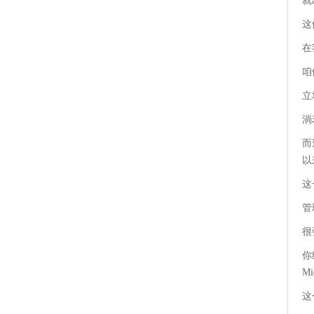
就
这
在
咱
立
淌
而
以
这
管
很
你
M
这