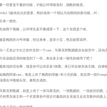
要一些更直不雅的功能，才能让环球嗅觉到，很酷的嗅觉。
Vidu1.5版块此次的更新，刚好就有一个我以为划期间的新功能，叫：
主体一致性。
先放两个视频，让环球先直不雅感受一下，这个东西是个啥。
服是梅西的10号球服，转过身来，是宋小宝，然后振臂高呼。
自一又友@卡尔之前作念的一个case，马斯克和甄嬛踱步在故宫中，还
今应该能迟滞的嗅觉到了一些，来自多主体一致性的雄伟了吧？
最肤浅的话诠释，便是你可以传至多3张图。来已毕自便东谈主物、自便
如梅西阿谁case，便是上传了梅西的球服+宋小宝的脸，然后用一段Prom
须眉在冲着镜头笑。奏凯生成的。
马斯克和甄嬛，则是上传了一张马斯克的、一张甄嬛的、一张故宫的图。然后
子的男东谈主和一个衣裳黄色中国古代服装的女东谈主走在宫殿外的路上