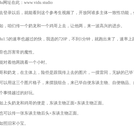
du网址在此：www.vidu.studio
去登录以后，就能看到这个参考生视频了，开放阿谁多主体一致性功能，
如，咱们传一个奶龙和一个鸡哥上去，让他两，来一波高兴的进步。
idu1.5的速率也越过的快，我选的720P，不到1分钟，就跑出来了，速率上
弃也历害常的魔性。
能对着他两跳看一个小时。
哥和奶龙，在主体上，险些是跟我传上去的图片，一摸雷同，无缺的已毕
可以用这三个图片格子，来摆脱组合，来已毕自便东谈主物、自便物品、
个事情越过的好玩。
如上头奶龙和鸡哥的便是，东谈主物正面+东谈主物正面。
也可以传一张东谈主物后头+东谈主物正面。
如照旧宋小宝。